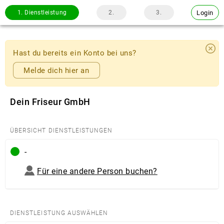
Login
1.
Dienstleistung
2.
3.
Hast du bereits ein Konto bei uns?
Melde dich hier an
Dein Friseur GmbH
ÜBERSICHT DIENSTLEISTUNGEN
-
Für eine andere Person buchen?
DIENSTLEISTUNG AUSWÄHLEN